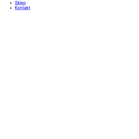
Sklep
Kontakt