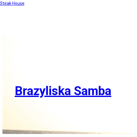
Steak House
Brazyliska Samba